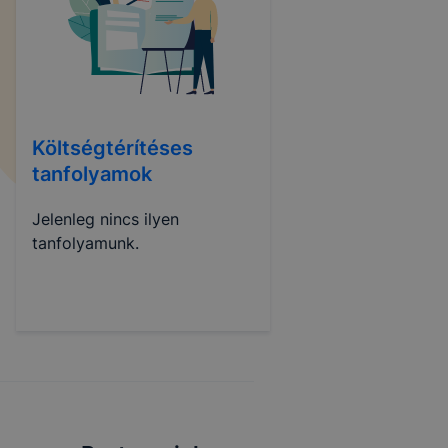
Költségtérítéses
tanfolyamok
Jelenleg nincs ilyen
tanfolyamunk.