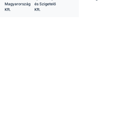
Magyarország
és Szigetelő
Kft.
Kft.